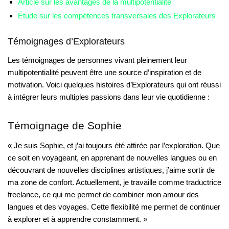
Article sur les avantages de la multipotentialité
Étude sur les compétences transversales des Explorateurs
Témoignages d’Explorateurs
Les témoignages de personnes vivant pleinement leur
multipotentialité peuvent être une source d’inspiration et de
motivation. Voici quelques histoires d’Explorateurs qui ont réussi
à intégrer leurs multiples passions dans leur vie quotidienne :
Témoignage de Sophie
« Je suis Sophie, et j’ai toujours été attirée par l’exploration. Que
ce soit en voyageant, en apprenant de nouvelles langues ou en
découvrant de nouvelles disciplines artistiques, j’aime sortir de
ma zone de confort. Actuellement, je travaille comme traductrice
freelance, ce qui me permet de combiner mon amour des
langues et des voyages. Cette flexibilité me permet de continuer
à explorer et à apprendre constamment. »