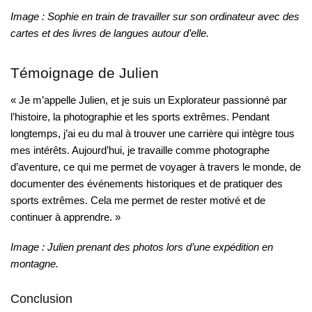
Image : Sophie en train de travailler sur son ordinateur avec des
cartes et des livres de langues autour d’elle.
Témoignage de Julien
« Je m’appelle Julien, et je suis un Explorateur passionné par
l’histoire, la photographie et les sports extrêmes. Pendant
longtemps, j’ai eu du mal à trouver une carrière qui intègre tous
mes intérêts. Aujourd’hui, je travaille comme photographe
d’aventure, ce qui me permet de voyager à travers le monde, de
documenter des événements historiques et de pratiquer des
sports extrêmes. Cela me permet de rester motivé et de
continuer à apprendre. »
Image : Julien prenant des photos lors d’une expédition en
montagne.
Conclusion