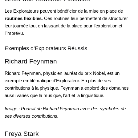
Les Explorateurs peuvent bénéficier de la mise en place de
routines flexibles
. Ces routines leur permettent de structurer
leur journée tout en laissant de la place pour l’exploration et
l’imprévu.
Exemples d’Explorateurs Réussis
Richard Feynman
Richard Feynman, physicien lauréat du prix Nobel, est un
exemple emblématique d’Explorateur. En plus de ses
contributions à la physique, Feynman a exploré des domaines
aussi variés que la musique, l’art et la linguistique.
Image : Portrait de Richard Feynman avec des symboles de
ses diverses contributions.
Freya Stark