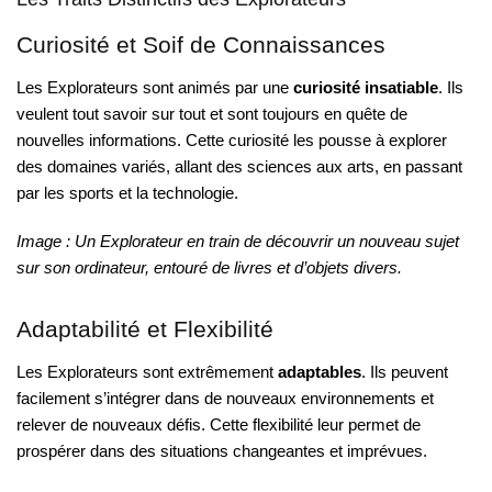
Curiosité et Soif de Connaissances
Les Explorateurs sont animés par une
curiosité insatiable
. Ils
veulent tout savoir sur tout et sont toujours en quête de
nouvelles informations. Cette curiosité les pousse à explorer
des domaines variés, allant des sciences aux arts, en passant
par les sports et la technologie.
Image : Un Explorateur en train de découvrir un nouveau sujet
sur son ordinateur, entouré de livres et d’objets divers.
Adaptabilité et Flexibilité
Les Explorateurs sont extrêmement
adaptables
. Ils peuvent
facilement s’intégrer dans de nouveaux environnements et
relever de nouveaux défis. Cette flexibilité leur permet de
prospérer dans des situations changeantes et imprévues.