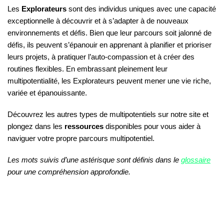
Les
Explorateurs
sont des individus uniques avec une capacité
exceptionnelle à découvrir et à s’adapter à de nouveaux
environnements et défis. Bien que leur parcours soit jalonné de
défis, ils peuvent s’épanouir en apprenant à planifier et prioriser
leurs projets, à pratiquer l’auto-compassion et à créer des
routines flexibles. En embrassant pleinement leur
multipotentialité, les Explorateurs peuvent mener une vie riche,
variée et épanouissante.
Découvrez les autres types de multipotentiels sur notre site et
plongez dans les
ressources
disponibles pour vous aider à
naviguer votre propre parcours multipotentiel.
Les mots suivis d’une astérisque sont définis dans le
glossaire
pour une compréhension approfondie.