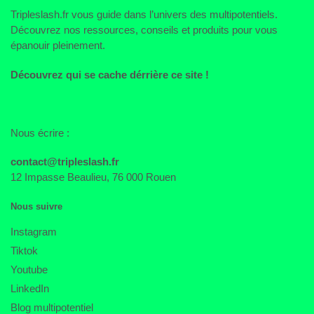
Tripleslash.fr vous guide dans l’univers des multipotentiels.
Découvrez nos ressources, conseils et produits pour vous
épanouir pleinement.
Découvrez qui se cache dérrière ce site !
Nous écrire :
contact@tripleslash.fr
12 Impasse Beaulieu, 76 000 Rouen
Nous suivre
Instagram
Tiktok
Youtube
LinkedIn
Blog multipotentiel