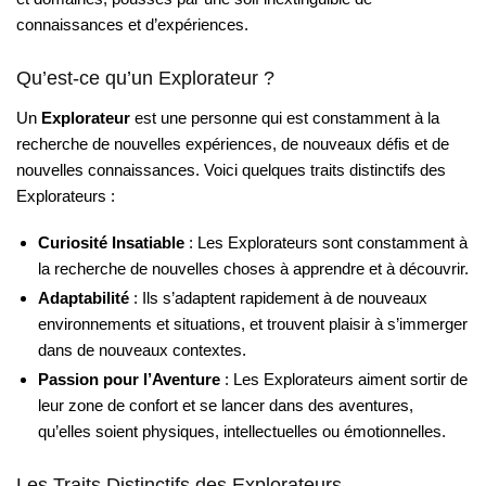
connaissances et d’expériences.
Qu’est-ce qu’un Explorateur ?
Un
Explorateur
est une personne qui est constamment à la
recherche de nouvelles expériences, de nouveaux défis et de
nouvelles connaissances. Voici quelques traits distinctifs des
Explorateurs :
Curiosité Insatiable
: Les Explorateurs sont constamment à
la recherche de nouvelles choses à apprendre et à découvrir.
Adaptabilité
: Ils s’adaptent rapidement à de nouveaux
environnements et situations, et trouvent plaisir à s’immerger
dans de nouveaux contextes.
Passion pour l’Aventure
: Les Explorateurs aiment sortir de
leur zone de confort et se lancer dans des aventures,
qu’elles soient physiques, intellectuelles ou émotionnelles.
Les Traits Distinctifs des Explorateurs