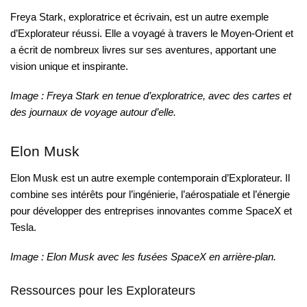
Freya Stark, exploratrice et écrivain, est un autre exemple
d’Explorateur réussi. Elle a voyagé à travers le Moyen-Orient et
a écrit de nombreux livres sur ses aventures, apportant une
vision unique et inspirante.
Image : Freya Stark en tenue d’exploratrice, avec des cartes et
des journaux de voyage autour d’elle.
Elon Musk
Elon Musk est un autre exemple contemporain d’Explorateur. Il
combine ses intérêts pour l’ingénierie, l’aérospatiale et l’énergie
pour développer des entreprises innovantes comme SpaceX et
Tesla.
Image : Elon Musk avec les fusées SpaceX en arrière-plan.
Ressources pour les Explorateurs