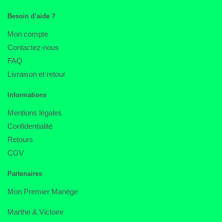
Besoin d’aide ?
Mon compte
Contactez-nous
FAQ
Livraison et retour
Informations
Mentions légales
Confidentialité
Retours
CGV
Partenaires
Mon Premier Manège
Marthe & Victoire