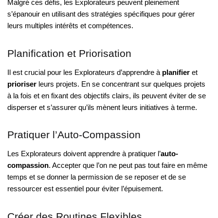
Malgré ces défis, les Explorateurs peuvent pleinement
s’épanouir en utilisant des stratégies spécifiques pour gérer
leurs multiples intérêts et compétences.
Planification et Priorisation
Il est crucial pour les Explorateurs d’apprendre à
planifier
et
prioriser
leurs projets. En se concentrant sur quelques projets
à la fois et en fixant des objectifs clairs, ils peuvent éviter de se
disperser et s’assurer qu’ils mènent leurs initiatives à terme.
Pratiquer l’Auto-Compassion
Les Explorateurs doivent apprendre à pratiquer l’
auto-
compassion
. Accepter que l’on ne peut pas tout faire en même
temps et se donner la permission de se reposer et de se
ressourcer est essentiel pour éviter l’épuisement.
Créer des Routines Flexibles