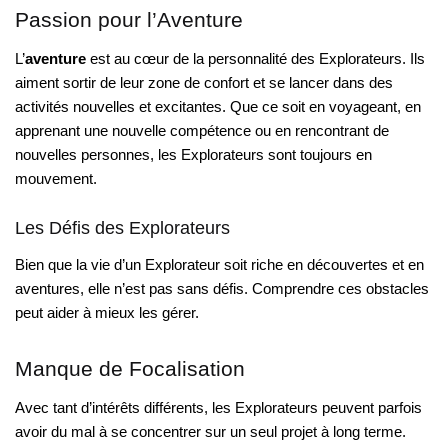
Passion pour l’Aventure
L’
aventure
est au cœur de la personnalité des Explorateurs. Ils
aiment sortir de leur zone de confort et se lancer dans des
activités nouvelles et excitantes. Que ce soit en voyageant, en
apprenant une nouvelle compétence ou en rencontrant de
nouvelles personnes, les Explorateurs sont toujours en
mouvement.
Les Défis des Explorateurs
Bien que la vie d’un Explorateur soit riche en découvertes et en
aventures, elle n’est pas sans défis. Comprendre ces obstacles
peut aider à mieux les gérer.
Manque de Focalisation
Avec tant d’intérêts différents, les Explorateurs peuvent parfois
avoir du mal à se concentrer sur un seul projet à long terme.