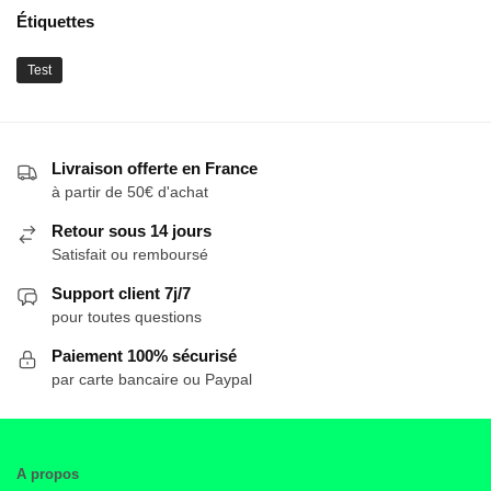
Étiquettes
Test
Livraison offerte en France
à partir de 50€ d'achat
Retour sous 14 jours
Satisfait ou remboursé
Support client 7j/7
pour toutes questions
Paiement 100% sécurisé
par carte bancaire ou Paypal
A propos