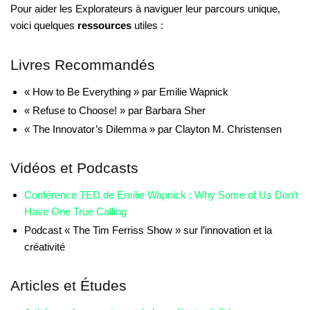
Pour aider les Explorateurs à naviguer leur parcours unique,
voici quelques
ressources
utiles :
Livres Recommandés
« How to Be Everything » par Emilie Wapnick
« Refuse to Choose! » par Barbara Sher
« The Innovator’s Dilemma » par Clayton M. Christensen
Vidéos et Podcasts
Conférence TED de Emilie Wapnick : Why Some of Us Don’t
Have One True Calling
Podcast « The Tim Ferriss Show » sur l’innovation et la
créativité
Articles et Études