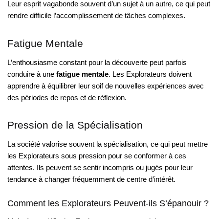
Leur esprit vagabonde souvent d’un sujet à un autre, ce qui peut
rendre difficile l’accomplissement de tâches complexes.
Fatigue Mentale
L’enthousiasme constant pour la découverte peut parfois
conduire à une
fatigue mentale
. Les Explorateurs doivent
apprendre à équilibrer leur soif de nouvelles expériences avec
des périodes de repos et de réflexion.
Pression de la Spécialisation
La société valorise souvent la spécialisation, ce qui peut mettre
les Explorateurs sous pression pour se conformer à ces
attentes. Ils peuvent se sentir incompris ou jugés pour leur
tendance à changer fréquemment de centre d’intérêt.
Comment les Explorateurs Peuvent-ils S’épanouir ?