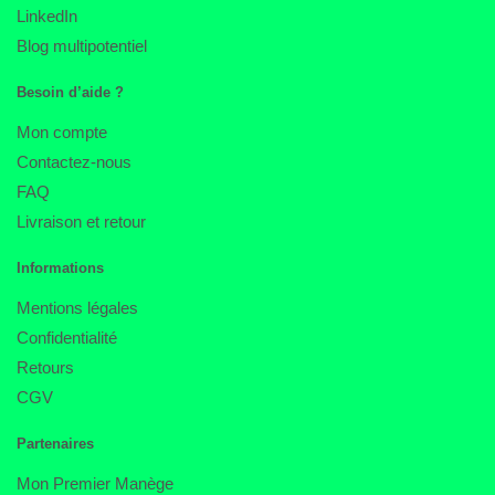
LinkedIn
Blog multipotentiel
Besoin d’aide ?
Mon compte
Contactez-nous
FAQ
Livraison et retour
Informations
Mentions légales
Confidentialité
Retours
CGV
Partenaires
Mon Premier Manège