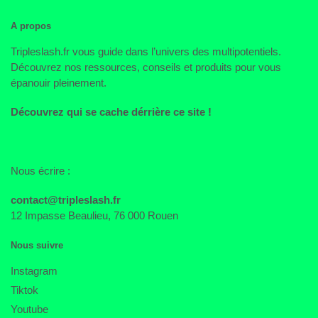
A propos
Tripleslash.fr vous guide dans l’univers des multipotentiels.
Découvrez nos ressources, conseils et produits pour vous
épanouir pleinement.
Découvrez qui se cache dérrière ce site !
Nous écrire :
contact@tripleslash.fr
12 Impasse Beaulieu, 76 000 Rouen
Nous suivre
Instagram
Tiktok
Youtube