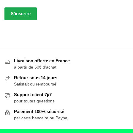
S’inscrire
Livraison offerte en France
à partir de 50€ d'achat
Retour sous 14 jours
Satisfait ou remboursé
Support client 7j/7
pour toutes questions
Paiement 100% sécurisé
par carte bancaire ou Paypal