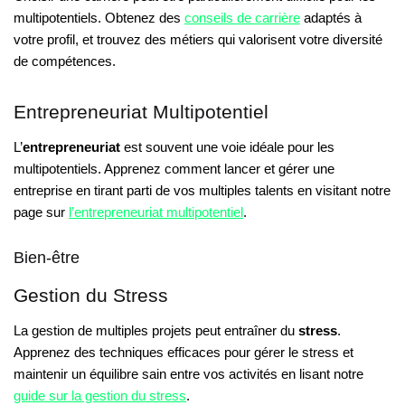
multipotentiels. Obtenez des
conseils de carrière
adaptés à
votre profil, et trouvez des métiers qui valorisent votre diversité
de compétences.
Entrepreneuriat Multipotentiel
L’
entrepreneuriat
est souvent une voie idéale pour les
multipotentiels. Apprenez comment lancer et gérer une
entreprise en tirant parti de vos multiples talents en visitant notre
page sur
l’entrepreneuriat multipotentiel
.
Bien-être
Gestion du Stress
La gestion de multiples projets peut entraîner du
stress
.
Apprenez des techniques efficaces pour gérer le stress et
maintenir un équilibre sain entre vos activités en lisant notre
guide sur la gestion du stress
.