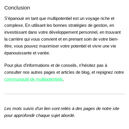
Conclusion
S’épanouir en tant que multipotentiel est un voyage riche et
complexe. En utilisant les bonnes stratégies de gestion, en
investissant dans votre développement personnel, en trouvant
la carrière qui vous convient et en prenant soin de votre bien-
être, vous pouvez maximiser votre potentiel et vivre une vie
épanouissante et variée.
Pour plus d’informations et de conseils, n’hésitez pas à
consulter nos autres pages et articles de blog, et rejoignez notre
communauté de multipotentiels
.
Les mots suivis d’un lien sont reliés à des pages de notre site
pour approfondir chaque sujet abordé.