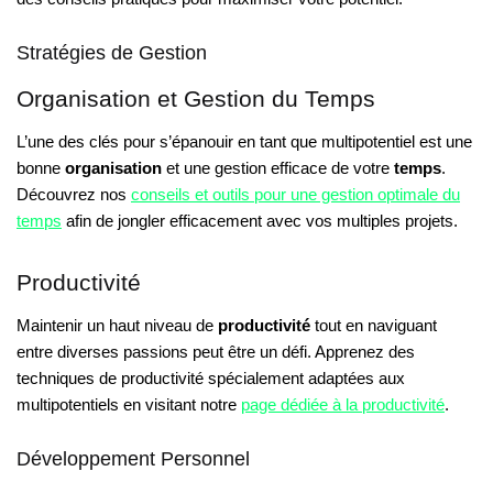
Stratégies de Gestion
Organisation et Gestion du Temps
L’une des clés pour s’épanouir en tant que multipotentiel est une
bonne
organisation
et une gestion efficace de votre
temps
.
Découvrez nos
conseils et outils pour une gestion optimale du
temps
afin de jongler efficacement avec vos multiples projets.
Productivité
Maintenir un haut niveau de
productivité
tout en naviguant
entre diverses passions peut être un défi. Apprenez des
techniques de productivité spécialement adaptées aux
multipotentiels en visitant notre
page dédiée à la productivité
.
Développement Personnel