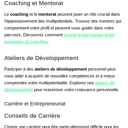
Coaching et Mentorat
Le
coaching
et le
mentorat
peuvent jouer un rôle crucial dans
l’épanouissement des multipotentiels. Trouvez des mentors qui
comprennent votre profil et peuvent vous guider dans votre
parcours. Découvrez comment
trouver le bon mentor et les
avantages du coaching
.
Ateliers de Développement
Participer à des
ateliers de développement
personnel peut
vous aider à acquérir de nouvelles compétences et à mieux
comprendre votre multipotentialité. Explorez nos
ateliers de
développement
pour maximiser votre croissance personnelle.
Carrière et Entrepreneuriat
Conseils de Carrière
Choisir une carrière peut être particulièrement difficile pour les