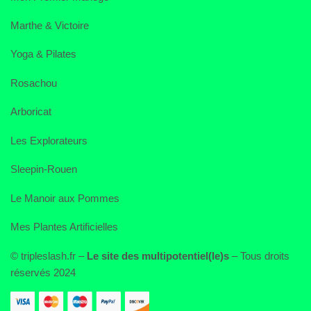
Marthe & Victoire
Yoga & Pilates
Rosachou
Arboricat
Les Explorateurs
Sleepin-Rouen
Le Manoir aux Pommes
Mes Plantes Artificielles
© tripleslash.fr –
Le site des multipotentiel(le)s
– Tous droits
réservés 2024