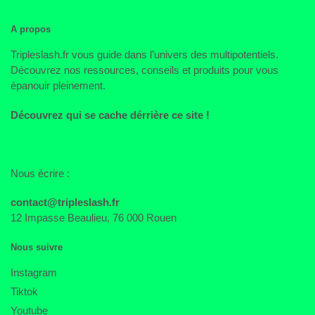
A propos
Tripleslash.fr vous guide dans l’univers des multipotentiels.
Découvrez nos ressources, conseils et produits pour vous
épanouir pleinement.
Découvrez qui se cache dérrière ce site !
Nous écrire :
contact@tripleslash.fr
12 Impasse Beaulieu, 76 000 Rouen
Nous suivre
Instagram
Tiktok
Youtube