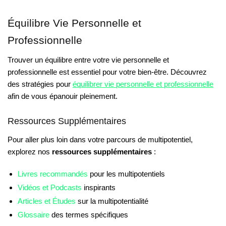
Équilibre Vie Personnelle et
Professionnelle
Trouver un équilibre entre votre vie personnelle et
professionnelle est essentiel pour votre bien-être. Découvrez
des stratégies pour
équilibrer vie personnelle et professionnelle
afin de vous épanouir pleinement.
Ressources Supplémentaires
Pour aller plus loin dans votre parcours de multipotentiel,
explorez nos
ressources supplémentaires
:
Livres recommandés
pour les multipotentiels
Vidéos et Podcasts
inspirants
Articles et Études
sur la multipotentialité
Glossaire
des termes spécifiques