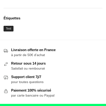
Étiquettes
Test
Livraison offerte en France
à partir de 50€ d'achat
Retour sous 14 jours
Satisfait ou remboursé
Support client 7j/7
pour toutes questions
Paiement 100% sécurisé
par carte bancaire ou Paypal