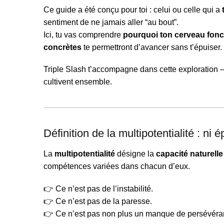
Ce guide a été conçu pour toi : celui ou celle qui a
sentiment de ne jamais aller “au bout”.
Ici, tu vas comprendre
pourquoi ton cerveau fonc
concrètes
te permettront d’avancer sans t’épuiser.
Triple Slash t’accompagne dans cette exploration
cultivent ensemble.
Définition de la multipotentialité : ni 
La
multipotentialité
désigne la
capacité naturell
compétences variées dans chacun d’eux.
👉 Ce n’est pas de l’instabilité.
👉 Ce n’est pas de la paresse.
👉 Ce n’est pas non plus un manque de persévéra