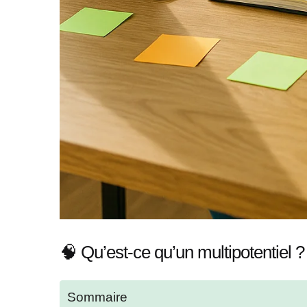
🧠 Qu’est-ce qu’un multipotentiel ?
Sommaire