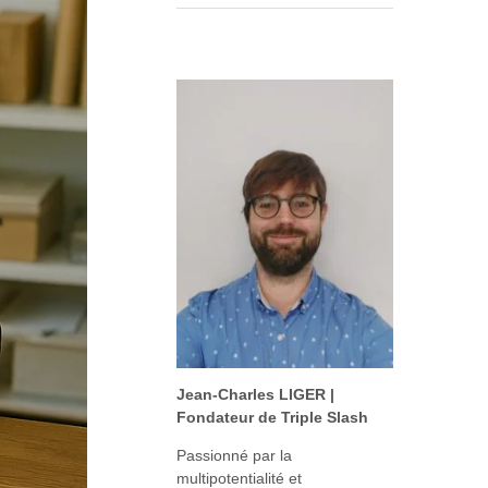
Jean-Charles LIGER |
Fondateur de Triple Slash
Passionné par la
multipotentialité et