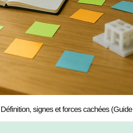
 Définition, signes et forces cachées (Guid