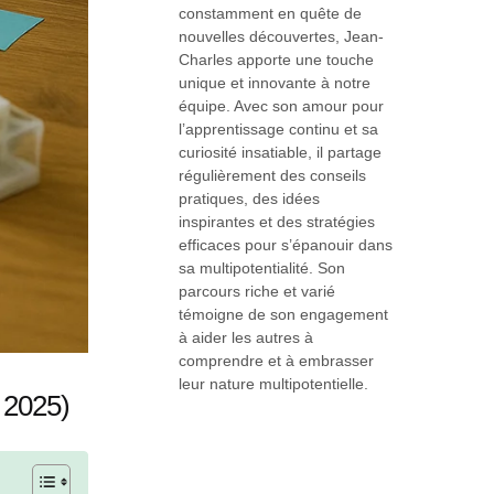
constamment en quête de
nouvelles découvertes, Jean-
Charles apporte une touche
unique et innovante à notre
équipe. Avec son amour pour
l’apprentissage continu et sa
curiosité insatiable, il partage
régulièrement des conseils
pratiques, des idées
inspirantes et des stratégies
efficaces pour s’épanouir dans
sa multipotentialité. Son
parcours riche et varié
témoigne de son engagement
à aider les autres à
comprendre et à embrasser
leur nature multipotentielle.
e 2025)