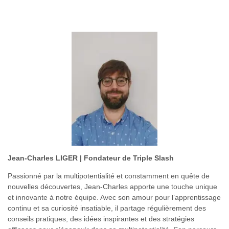
Jean-Charles LIGER | Fondateur de Triple Slash
Passionné par la multipotentialité et constamment en quête de
nouvelles découvertes, Jean-Charles apporte une touche unique
et innovante à notre équipe. Avec son amour pour l’apprentissage
continu et sa curiosité insatiable, il partage régulièrement des
conseils pratiques, des idées inspirantes et des stratégies