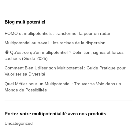
Blog multipotentiel
FOMO et multipotentiels : transformer la peur en radar
Multipotentiel au travail : les racines de la dispersion
🧠 Qu’est-ce qu’un multipotentiel ? Définition, signes et forces
cachées (Guide 2025)
Comment Bien Utiliser son Multipotentiel : Guide Pratique pour
Valoriser sa Diversité
Quel Métier pour un Multipotentiel : Trouver sa Voie dans un
Monde de Possibilités
Portez votre multipotentialité avec nos produits
Uncategorized