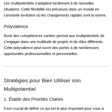
Les multipotentiels s’adaptent facilement à de nouvelles
situations. Cette flexibilité est précieuse dans un monde en
constante évolution où les changements rapides sont la norme.
Polyvalence
Avoir des compétences variées permet aux multipotentiels de
s’engager dans une multitude de projets et de rôles différents.
Cette polyvalence peut ouvrir des portes à de nombreuses
opportunités professionnelles et personnelles.
Stratégies pour Bien Utiliser son
Multipotentiel
1. Établir des Priorités Claires
Il est crucial de définir ce qui est le plus important pour vous à