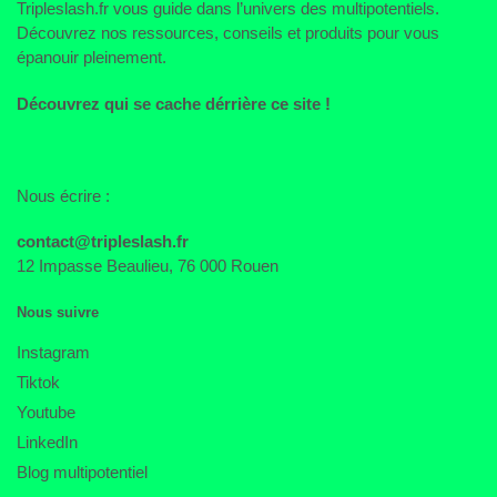
Tripleslash.fr vous guide dans l’univers des multipotentiels.
Découvrez nos ressources, conseils et produits pour vous
épanouir pleinement.
Découvrez qui se cache dérrière ce site !
Nous écrire :
contact@tripleslash.fr
12 Impasse Beaulieu, 76 000 Rouen
Nous suivre
Instagram
Tiktok
Youtube
LinkedIn
Blog multipotentiel