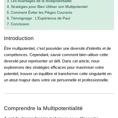
Les Avantages de la Multipotentialité
Stratégies pour Bien Utiliser son Multipotentiel
Comment Éviter les Pièges Courants
Témoignage : L’Expérience de Paul
Conclusion
Introduction
Être multipotentiel, c’est posséder une diversité d’intérêts et de
compétences. Cependant, savoir comment bien utiliser cette
diversité peut représenter un défi. Dans cet article, nous
explorerons des stratégies efficaces pour maximiser votre
potentiel, trouver un équilibre et transformer cette singularité en
un atout majeur dans votre vie personnelle et professionnelle.
Comprendre la Multipotentialité