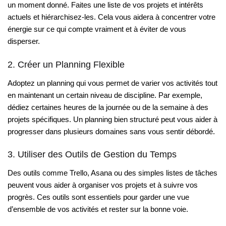
un moment donné. Faites une liste de vos projets et intérêts
actuels et hiérarchisez-les. Cela vous aidera à concentrer votre
énergie sur ce qui compte vraiment et à éviter de vous
disperser.
2. Créer un Planning Flexible
Adoptez un planning qui vous permet de varier vos activités tout
en maintenant un certain niveau de discipline. Par exemple,
dédiez certaines heures de la journée ou de la semaine à des
projets spécifiques. Un planning bien structuré peut vous aider à
progresser dans plusieurs domaines sans vous sentir débordé.
3. Utiliser des Outils de Gestion du Temps
Des outils comme Trello, Asana ou des simples listes de tâches
peuvent vous aider à organiser vos projets et à suivre vos
progrès. Ces outils sont essentiels pour garder une vue
d’ensemble de vos activités et rester sur la bonne voie.