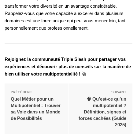
transformer votre diversité en un avantage considérable.
Rappelez-vous que votre capacité à exceller dans plusieurs
domaines est une force unique qui peut vous mener loin, tant
personnellement que professionnellement.
Rejoignez la communauté Triple Slash pour partager vos
expériences et découvrir plus de conseils sur la manière de
bien utiliser votre multipotentialité !
🚀
PRÉCÉDENT
SUIVANT
Quel Métier pour un
🧠 Qu’est-ce qu’un
Multipotentiel : Trouver
multipotentiel ?
sa Voie dans un Monde
Définition, signes et
de Possibilités
forces cachées (Guide
2025)