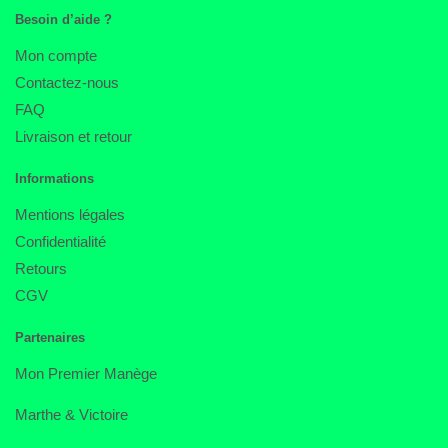
Besoin d’aide ?
Mon compte
Contactez-nous
FAQ
Livraison et retour
Informations
Mentions légales
Confidentialité
Retours
CGV
Partenaires
Mon Premier Manège
Marthe & Victoire