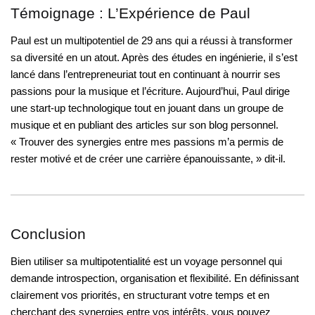
Témoignage : L’Expérience de Paul
Paul est un multipotentiel de 29 ans qui a réussi à transformer
sa diversité en un atout. Après des études en ingénierie, il s’est
lancé dans l’entrepreneuriat tout en continuant à nourrir ses
passions pour la musique et l’écriture. Aujourd’hui, Paul dirige
une start-up technologique tout en jouant dans un groupe de
musique et en publiant des articles sur son blog personnel.
« Trouver des synergies entre mes passions m’a permis de
rester motivé et de créer une carrière épanouissante, » dit-il.
Conclusion
Bien utiliser sa multipotentialité est un voyage personnel qui
demande introspection, organisation et flexibilité. En définissant
clairement vos priorités, en structurant votre temps et en
cherchant des synergies entre vos intérêts, vous pouvez