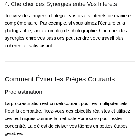
4. Chercher des Synergies entre Vos Intérêts
Trouvez des moyens d’intégrer vos divers intérêts de manière
complémentaire. Par exemple, si vous aimez l’écriture et la
photographie, lancez un blog de photographie. Chercher des
synergies entre vos passions peut rendre votre travail plus
cohérent et satisfaisant.
Comment Éviter les Pièges Courants
Procrastination
La procrastination est un défi courant pour les multipotentiels.
Pour la combattre, fixez-vous des objectifs réalistes et utilisez
des techniques comme la méthode Pomodoro pour rester
concentré. La clé est de diviser vos tâches en petites étapes
gérables.