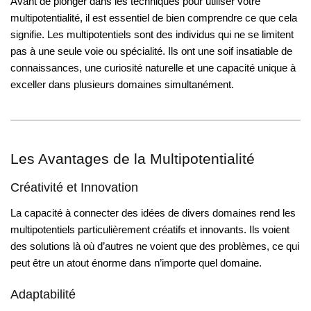
Avant de plonger dans les techniques pour utiliser votre
multipotentialité, il est essentiel de bien comprendre ce que cela
signifie. Les multipotentiels sont des individus qui ne se limitent
pas à une seule voie ou spécialité. Ils ont une soif insatiable de
connaissances, une curiosité naturelle et une capacité unique à
exceller dans plusieurs domaines simultanément.
Les Avantages de la Multipotentialité
Créativité et Innovation
La capacité à connecter des idées de divers domaines rend les
multipotentiels particulièrement créatifs et innovants. Ils voient
des solutions là où d’autres ne voient que des problèmes, ce qui
peut être un atout énorme dans n’importe quel domaine.
Adaptabilité