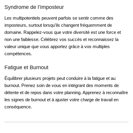
Syndrome de l’Imposteur
Les multipotentiels peuvent parfois se sentir comme des
imposteurs, surtout lorsqu’ils changent fréquemment de
domaine. Rappelez-vous que votre diversité est une force et
non une faiblesse. Célébrez vos succès et reconnaissez la
valeur unique que vous apportez grâce à vos multiples
compétences.
Fatigue et Burnout
Équilibrer plusieurs projets peut conduire à la fatigue et au
burnout. Prenez soin de vous en intégrant des moments de
détente et de repos dans votre planning. Apprenez à reconnaître
les signes de burnout et à ajuster votre charge de travail en
conséquence.