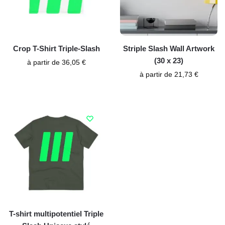
Crop T-Shirt Triple-Slash
Striple Slash Wall Artwork
(30 x 23)
à partir de
36,05
€
à partir de
21,73
€
T-shirt multipotentiel Triple