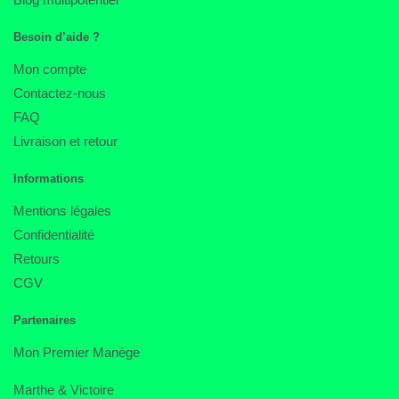
Besoin d’aide ?
Mon compte
Contactez-nous
FAQ
Livraison et retour
Informations
Mentions légales
Confidentialité
Retours
CGV
Partenaires
Mon Premier Manège
Marthe & Victoire