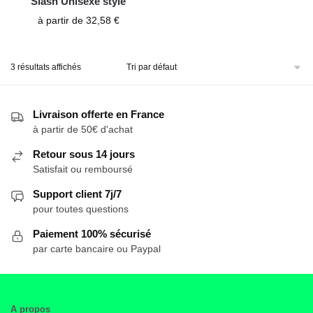
Slash Unisexe stylé
à partir de
32,58
€
3 résultats affichés
Livraison offerte en France
à partir de 50€ d'achat
Retour sous 14 jours
Satisfait ou remboursé
Support client 7j/7
pour toutes questions
Paiement 100% sécurisé
par carte bancaire ou Paypal
A propos