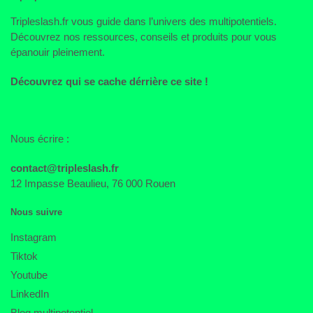
Tripleslash.fr vous guide dans l’univers des multipotentiels.
Découvrez nos ressources, conseils et produits pour vous
épanouir pleinement.
Découvrez qui se cache dérrière ce site !
Nous écrire :
contact@tripleslash.fr
12 Impasse Beaulieu, 76 000 Rouen
Nous suivre
Instagram
Tiktok
Youtube
LinkedIn
Blog multipotentiel