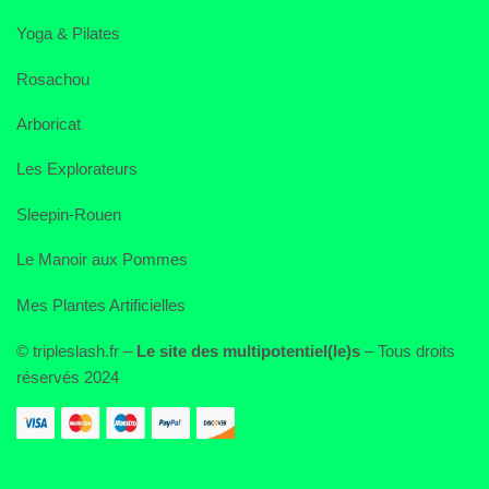
Yoga & Pilates
Rosachou
Arboricat
Les Explorateurs
Sleepin-Rouen
Le Manoir aux Pommes
Mes Plantes Artificielles
© tripleslash.fr –
Le site des multipotentiel(le)s
– Tous droits
réservés 2024