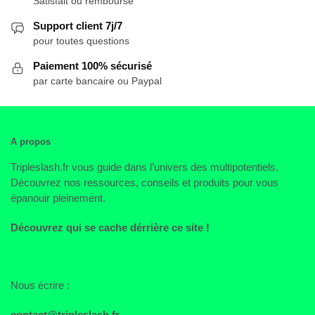
Satisfait ou remboursé
Support client 7j/7
pour toutes questions
Paiement 100% sécurisé
par carte bancaire ou Paypal
A propos
Tripleslash.fr vous guide dans l’univers des multipotentiels.
Découvrez nos ressources, conseils et produits pour vous
épanouir pleinement.
Découvrez qui se cache dérrière ce site !
Nous écrire :
contact@tripleslash.fr