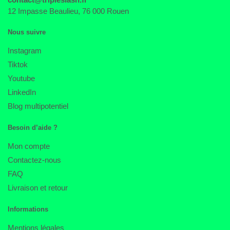
12 Impasse Beaulieu, 76 000 Rouen
Nous suivre
Instagram
Tiktok
Youtube
LinkedIn
Blog multipotentiel
Besoin d’aide ?
Mon compte
Contactez-nous
FAQ
Livraison et retour
Informations
Mentions légales