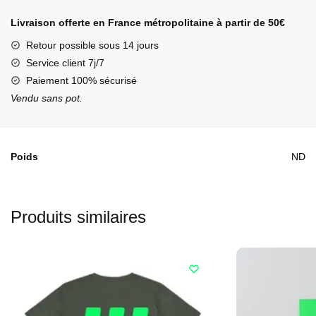
Shirt
Livraison offerte en France métropolitaine à partir de 50€
Triple-
Slash
Retour possible sous 14 jours
Service client 7j/7
Paiement 100% sécurisé
Vendu sans pot.
Poids
ND
Produits similaires