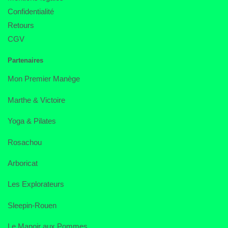
Confidentialité
Retours
CGV
Partenaires
Mon Premier Manège
Marthe & Victoire
Yoga & Pilates
Rosachou
Arboricat
Les Explorateurs
Sleepin-Rouen
Le Manoir aux Pommes