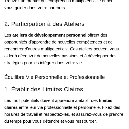
Trouvez un mentor qui comprend la multipotentialité et peut
vous guider dans votre parcours.
2. Participation à des Ateliers
Les
ateliers de développement personnel
offrent des
opportunités d’apprendre de nouvelles compétences et de
rencontrer d’autres multipotentiels. Ces ateliers peuvent vous
aider à découvrir de nouvelles passions et à développer des
stratégies pour les intégrer dans votre vie.
Équilibre Vie Personnelle et Professionnelle
1. Établir des Limites Claires
Les multipotentiels doivent apprendre à établir des
limites
claires
entre leur vie professionnelle et personnelle. Fixez des
horaires de travail et respectez-les, et assurez-vous de prendre
du temps pour vous détendre et vous ressourcer.