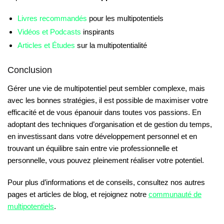
Livres recommandés
pour les multipotentiels
Vidéos et Podcasts
inspirants
Articles et Études
sur la multipotentialité
Conclusion
Gérer une vie de multipotentiel peut sembler complexe, mais
avec les bonnes stratégies, il est possible de maximiser votre
efficacité et de vous épanouir dans toutes vos passions. En
adoptant des techniques d’organisation et de gestion du temps,
en investissant dans votre développement personnel et en
trouvant un équilibre sain entre vie professionnelle et
personnelle, vous pouvez pleinement réaliser votre potentiel.
Pour plus d’informations et de conseils, consultez nos autres
pages et articles de blog, et rejoignez notre
communauté de
multipotentiels
.