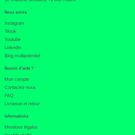
Nous suivre
Instagram
Tiktok
Youtube
LinkedIn
Blog multipotentiel
Besoin d’aide ?
Mon compte
Contactez-nous
FAQ
Livraison et retour
Informations
Mentions légales