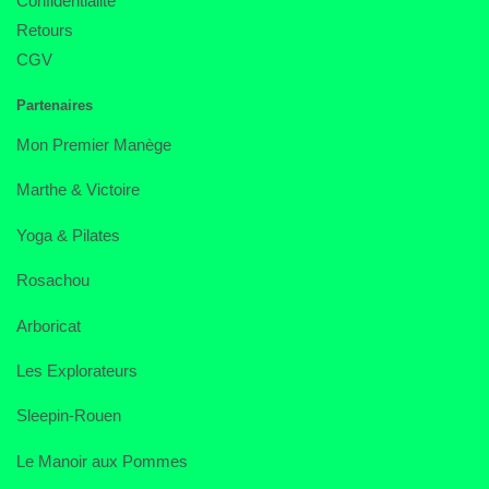
Confidentialité
Retours
CGV
Partenaires
Mon Premier Manège
Marthe & Victoire
Yoga & Pilates
Rosachou
Arboricat
Les Explorateurs
Sleepin-Rouen
Le Manoir aux Pommes