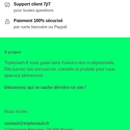
Support client 7j/7
pour toutes questions
Paiement 100% sécurisé
par carte bancaire ou Paypal
A propos
Tripleslash.fr vous guide dans l’univers des multipotentiels.
Découvrez nos ressources, conseils et produits pour vous
épanouir pleinement.
Découvrez qui se cache dérrière ce site !
Nous écrire :
contact@tripleslash.fr
12 Impasse Beaulieu, 76 000 Rouen