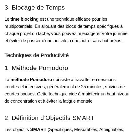
3. Blocage de Temps
Le
time blocking
est une technique efficace pour les
multipotentiels. En allouant des blocs de temps spécifiques à
chaque projet ou tâche, vous pouvez mieux gérer votre journée
et éviter de passer d’une activité à une autre sans but précis.
Techniques de Productivité
1. Méthode Pomodoro
La
méthode Pomodoro
consiste à travailler en sessions
courtes et intensives, généralement de 25 minutes, suivies de
courtes pauses. Cette technique aide à maintenir un haut niveau
de concentration et à éviter la fatigue mentale.
2. Définition d’Objectifs SMART
Les objectifs
SMART
(Spécifiques, Mesurables, Atteignables,