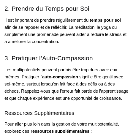
2. Prendre du Temps pour Soi
Il est important de prendre régulièrement du
temps pour soi
afin de se reposer et de réfléchir. La méditation, le yoga ou
simplement une promenade peuvent aider à réduire le stress et
à améliorer la concentration.
3. Pratiquer l’Auto-Compassion
Les multipotentiels peuvent parfois être trop durs avec eux-
mêmes. Pratiquer l’
auto-compassion
signifie être gentil avec
soi-même, surtout lorsqu’on fait face à des défis ou à des
échecs. Rappelez-vous que l’erreur fait partie de l’apprentissage
et que chaque expérience est une opportunité de croissance.
Ressources Supplémentaires
Pour aller plus loin dans la gestion de votre multipotentialité,
explorez ces
ressources supplémentaires
: