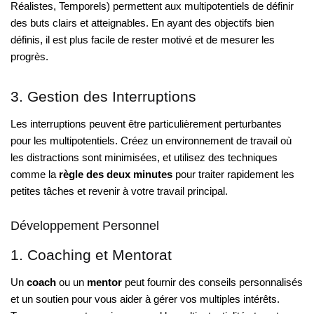
Réalistes, Temporels) permettent aux multipotentiels de définir
des buts clairs et atteignables. En ayant des objectifs bien
définis, il est plus facile de rester motivé et de mesurer les
progrès.
3. Gestion des Interruptions
Les interruptions peuvent être particulièrement perturbantes
pour les multipotentiels. Créez un environnement de travail où
les distractions sont minimisées, et utilisez des techniques
comme la
règle des deux minutes
pour traiter rapidement les
petites tâches et revenir à votre travail principal.
Développement Personnel
1. Coaching et Mentorat
Un
coach
ou un
mentor
peut fournir des conseils personnalisés
et un soutien pour vous aider à gérer vos multiples intérêts.