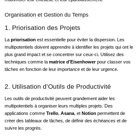
Organisation et Gestion du Temps
1. Priorisation des Projets
La
priorisation
est essentielle pour éviter la dispersion. Les
multipotentiels doivent apprendre à identifier les projets qui ont le
plus grand impact et se concentrer sur ceux-ci. Utilisez des
techniques comme la
matrice d’Eisenhower
pour classer vos
tâches en fonction de leur importance et de leur urgence.
2. Utilisation d’Outils de Productivité
Les outils de productivité peuvent grandement aider les
multipotentiels à organiser leurs multiples projets. Des
applications comme
Trello
,
Asana
, et
Notion
permettent de
créer des tableaux de tâches, de définir des échéances et de
suivre les progrès.