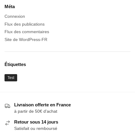
Méta
Connexion
Flux des publications
Flux des commentaires
Site de WordPress-FR
Étiquettes
Test
Livraison offerte en France
à partir de 50€ d'achat
Retour sous 14 jours
Satisfait ou remboursé