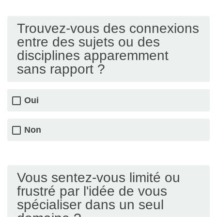
Trouvez-vous des connexions
entre des sujets ou des
disciplines apparemment
sans rapport ?
Oui
Non
Vous sentez-vous limité ou
frustré par l'idée de vous
spécialiser dans un seul