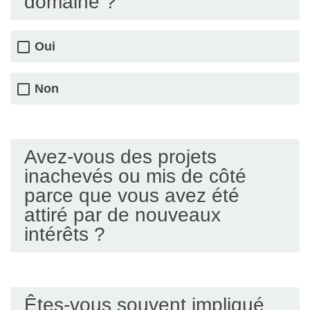
domaine ?
Oui
Non
Avez-vous des projets
inachevés ou mis de côté
parce que vous avez été
attiré par de nouveaux
intérêts ?
Êtes-vous souvent impliqué