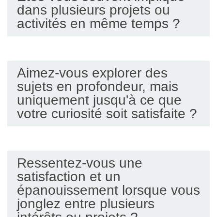
dans plusieurs projets ou
activités en même temps ?
Aimez-vous explorer des
sujets en profondeur, mais
uniquement jusqu'à ce que
votre curiosité soit satisfaite ?
Ressentez-vous une
satisfaction et un
épanouissement lorsque vous
jonglez entre plusieurs