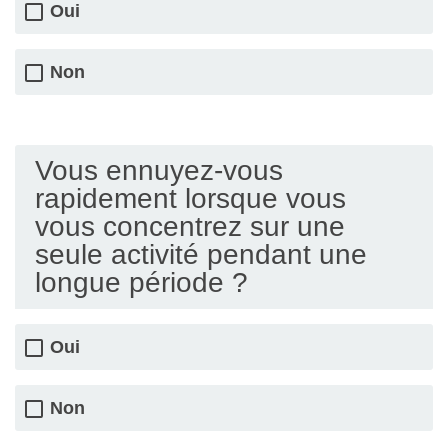
Oui
Non
Vous ennuyez-vous
rapidement lorsque vous
vous concentrez sur une
seule activité pendant une
longue période ?
Oui
Non