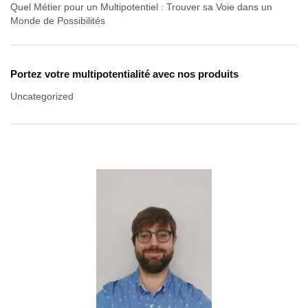
Quel Métier pour un Multipotentiel : Trouver sa Voie dans un
Monde de Possibilités
Portez votre multipotentialité avec nos produits
Uncategorized