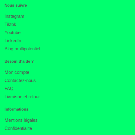
Nous suivre
Instagram
Tiktok
Youtube
LinkedIn
Blog multipotentiel
Besoin d’aide ?
Mon compte
Contactez-nous
FAQ
Livraison et retour
Informations
Mentions légales
Confidentialité