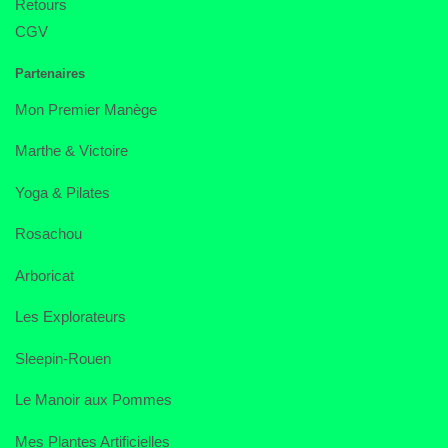
Retours
CGV
Partenaires
Mon Premier Manège
Marthe & Victoire
Yoga & Pilates
Rosachou
Arboricat
Les Explorateurs
Sleepin-Rouen
Le Manoir aux Pommes
Mes Plantes Artificielles