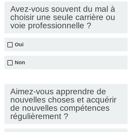
Avez-vous souvent du mal à
choisir une seule carrière ou
voie professionnelle ?
Oui
Non
Aimez-vous apprendre de
nouvelles choses et acquérir
de nouvelles compétences
régulièrement ?