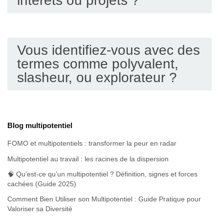
intérêts ou projets ?
Vous identifiez-vous avec des
termes comme polyvalent,
slasheur, ou explorateur ?
Blog multipotentiel
FOMO et multipotentiels : transformer la peur en radar
Multipotentiel au travail : les racines de la dispersion
🧠 Qu’est-ce qu’un multipotentiel ? Définition, signes et forces
cachées (Guide 2025)
Comment Bien Utiliser son Multipotentiel : Guide Pratique pour
Valoriser sa Diversité