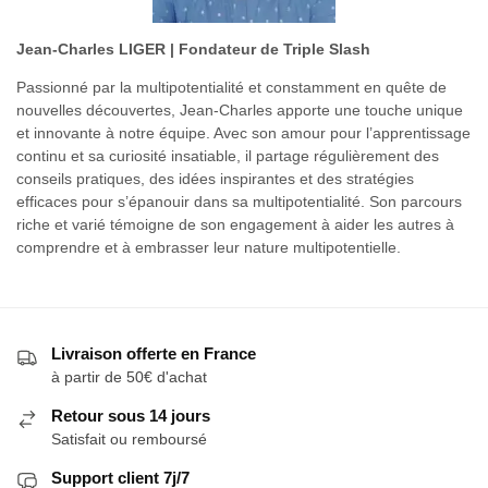
Jean-Charles LIGER | Fondateur de Triple Slash
Passionné par la multipotentialité et constamment en quête de
nouvelles découvertes, Jean-Charles apporte une touche unique
et innovante à notre équipe. Avec son amour pour l’apprentissage
continu et sa curiosité insatiable, il partage régulièrement des
conseils pratiques, des idées inspirantes et des stratégies
efficaces pour s’épanouir dans sa multipotentialité. Son parcours
riche et varié témoigne de son engagement à aider les autres à
comprendre et à embrasser leur nature multipotentielle.
Livraison offerte en France
à partir de 50€ d'achat
Retour sous 14 jours
Satisfait ou remboursé
Support client 7j/7